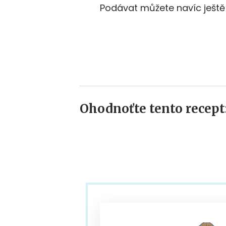
Podávat můžete navíc ještě s
Ohodnoťte tento recept