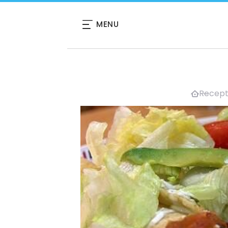
MENU
Recept 