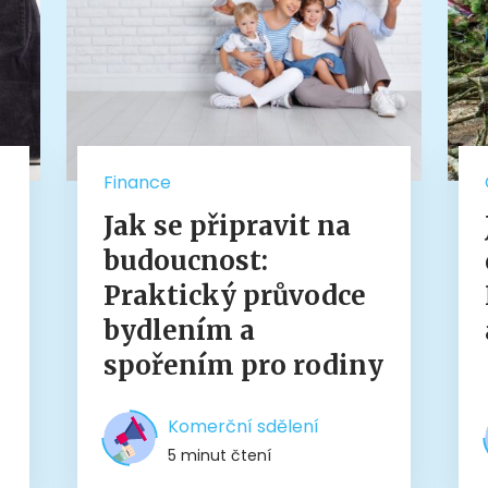
Finance
Jak se připravit na
budoucnost:
Praktický průvodce
bydlením a
spořením pro rodiny
Komerční sdělení
5 minut čtení