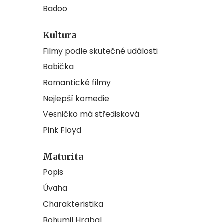
Badoo
Kultura
Filmy podle skutečné události
Babička
Romantické filmy
Nejlepší komedie
Vesničko má středisková
Pink Floyd
Maturita
Popis
Úvaha
Charakteristika
Bohumil Hrabal