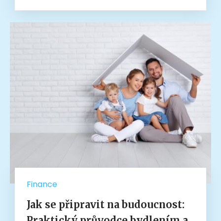
Finance
Jak se připravit na budoucnost:
Praktický průvodce bydlením a