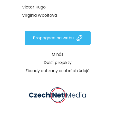
Victor Hugo
Virginia Woolfová
Propagace na webu
O nás
Další projekty
Zásady ochrany osobních údajů