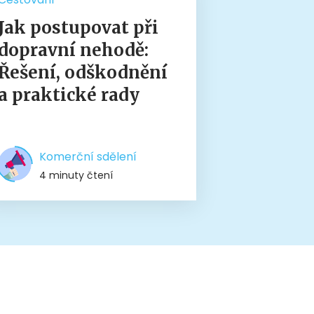
Jak postupovat při
dopravní nehodě:
Řešení, odškodnění
a praktické rady
Komerční sdělení
4 minuty čtení