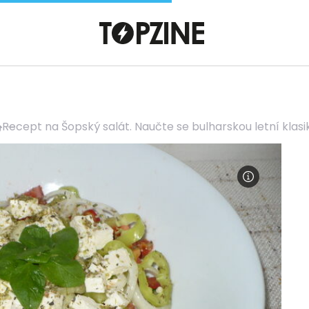
Recept na Šopský salát. Naučte se bulharskou letní klasi