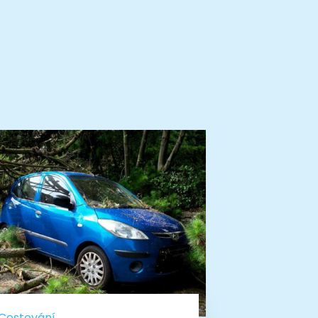
Cestování