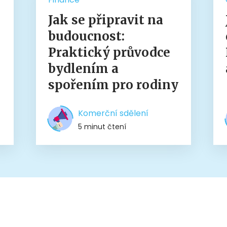
Jak se připravit na
budoucnost:
Praktický průvodce
bydlením a
spořením pro rodiny
Komerční sdělení
5 minut čtení