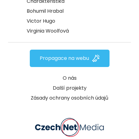
Charakteristika
Bohumil Hrabal
Victor Hugo
Virginia Woolfová
Propagace na webu
O nás
Další projekty
Zásady ochrany osobních údajů