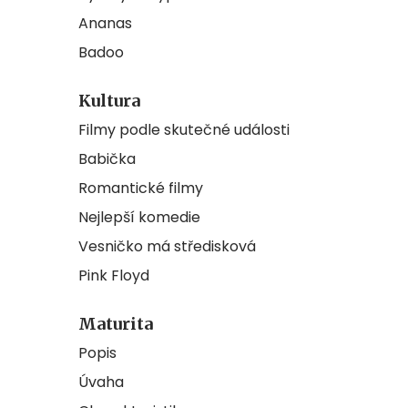
Ananas
Badoo
Kultura
Filmy podle skutečné události
Babička
Romantické filmy
Nejlepší komedie
Vesničko má středisková
Pink Floyd
Maturita
Popis
Úvaha