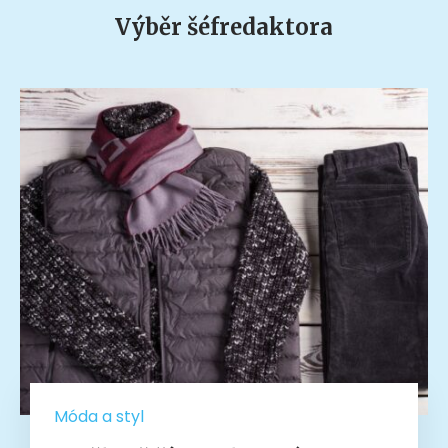
Výběr šéfredaktora
Móda a styl