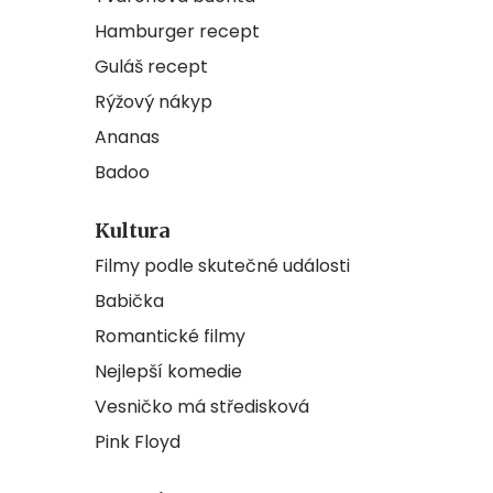
Hamburger recept
Guláš recept
Rýžový nákyp
Ananas
Badoo
Kultura
Filmy podle skutečné události
Babička
Romantické filmy
Nejlepší komedie
Vesničko má středisková
Pink Floyd