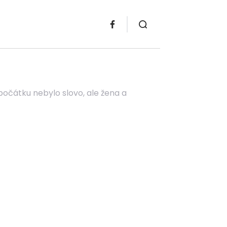
počátku nebylo slovo, ale žena a