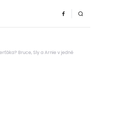
ťáka? Bruce, Sly a Arnie v jedné