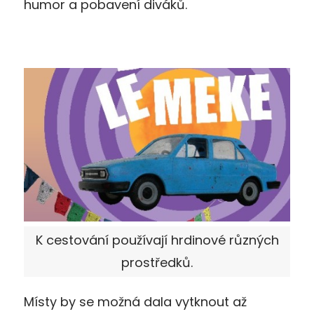
humor a pobavení diváků.
K cestování používají hrdinové různých
prostředků.
Místy by se možná dala vytknout až