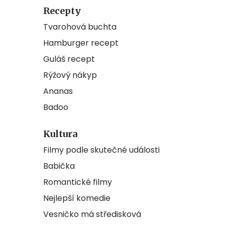
Recepty
Tvarohová buchta
Hamburger recept
Guláš recept
Rýžový nákyp
Ananas
Badoo
Kultura
Filmy podle skutečné události
Babička
Romantické filmy
Nejlepší komedie
Vesničko má středisková