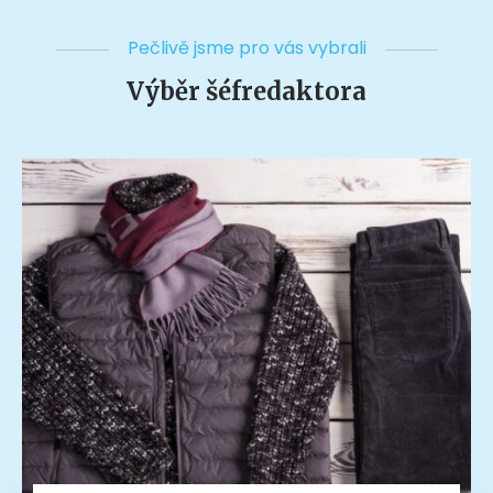
Pečlivě jsme pro vás vybrali
Výběr šéfredaktora