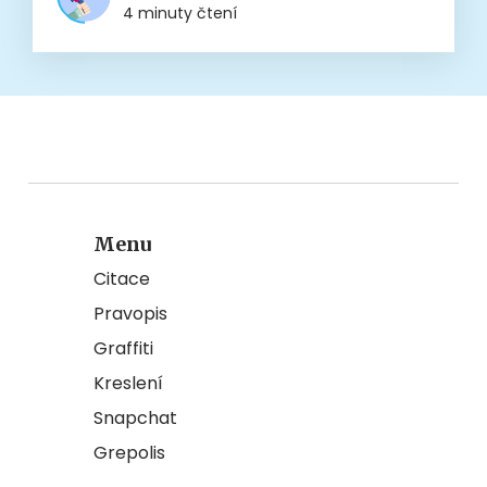
4 minuty čtení
Menu
Citace
Pravopis
Graffiti
Kreslení
Snapchat
Grepolis