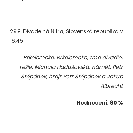
29.9. Divadelná Nitra, Slovenská republika v
16:45
Brkelemeke, Brkelemeke, tme divadlo,
režie: Michala Hadušovská, námět: Petr
Štěpánek, hrají: Petr Štěpánek a Jakub
Albrecht
Hodnocení: 80 %