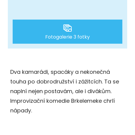
Fotogalerie 3 fotky
Dva kamarádi, spacáky a nekonečná
touha po dobrodružství i zážitcích. Ta se
naplní nejen postavám, ale i divákům.
Improvizační komedie Brkelemeke chrlí
nápady.