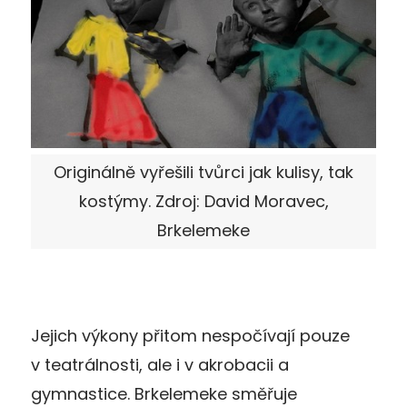
Originálně vyřešili tvůrci jak kulisy, tak
kostýmy. Zdroj: David Moravec,
Brkelemeke
Jejich výkony přitom nespočívají pouze
v teatrálnosti, ale i v akrobacii a
gymnastice. Brkelemeke směřuje