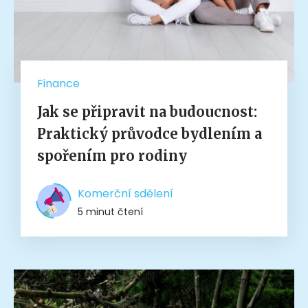
Finance
Jak se připravit na budoucnost:
Praktický průvodce bydlením a
spořením pro rodiny
Komerční sdělení
5 minut čtení