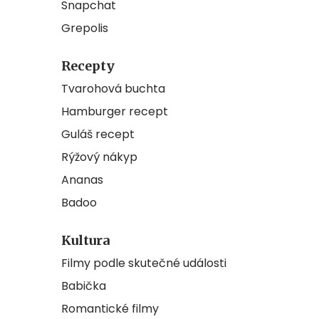
Snapchat
Grepolis
Recepty
Tvarohová buchta
Hamburger recept
Guláš recept
Rýžový nákyp
Ananas
Badoo
Kultura
Filmy podle skutečné události
Babička
Romantické filmy