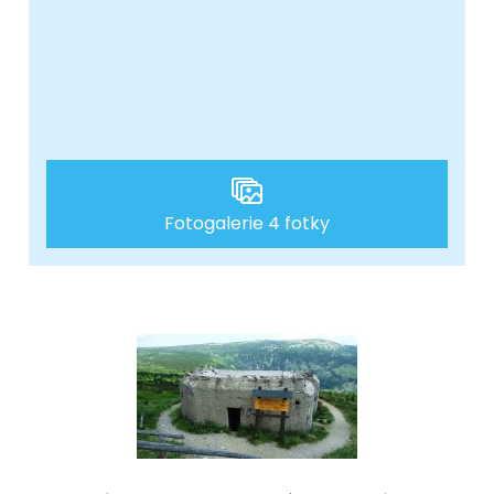
Fotogalerie 4 fotky