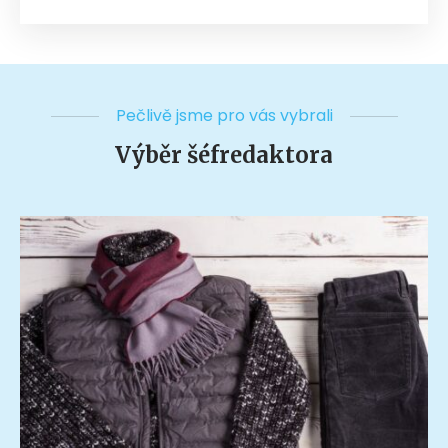
Pečlivě jsme pro vás vybrali
Výběr šéfredaktora