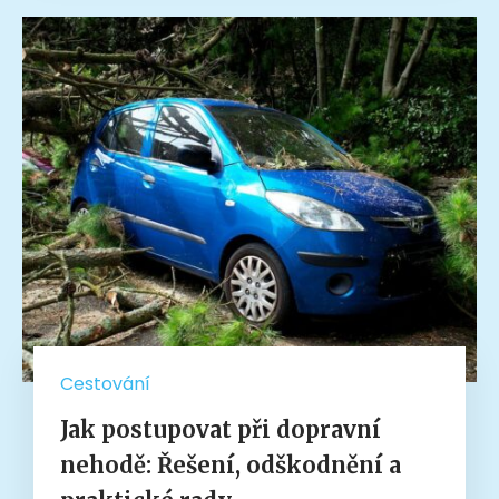
Cestování
Jak postupovat při dopravní
nehodě: Řešení, odškodnění a