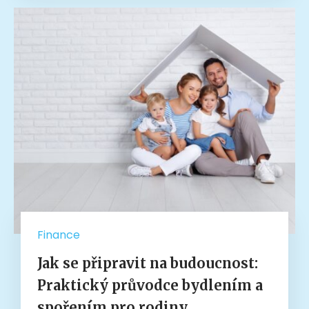
Finance
Jak se připravit na budoucnost:
Praktický průvodce bydlením a
spořením pro rodiny