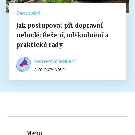
Cestování
Jak postupovat při dopravní
nehodě: Řešení, odškodnění a
praktické rady
Komerční sdělení
4 minuty čtení
Menu