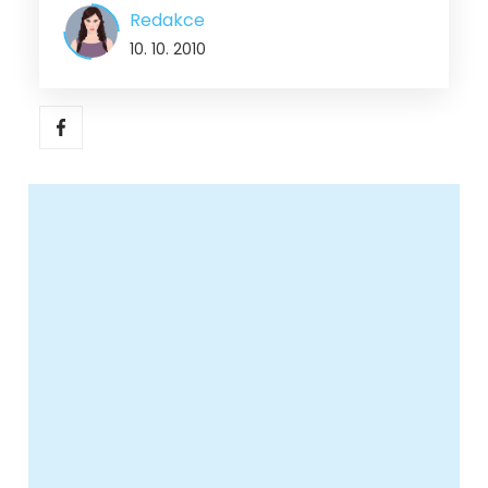
Redakce
10. 10. 2010