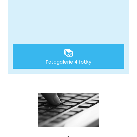
Fotogalerie 4 fotky