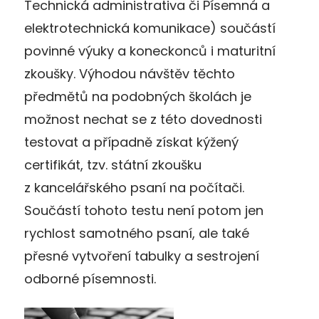
Technická administrativa či Písemná a
elektrotechnická komunikace) součástí
povinné výuky a koneckonců i maturitní
zkoušky. Výhodou návštěv těchto
předmětů na podobných školách je
možnost nechat se z této dovednosti
testovat a případně získat kýžený
certifikát, tzv. státní zkoušku
z kancelářského psaní na počítači.
Součástí tohoto testu není potom jen
rychlost samotného psaní, ale také
přesné vytvoření tabulky a sestrojení
odborné písemnosti.