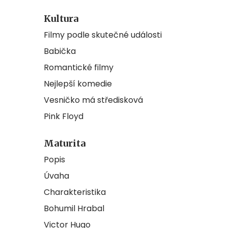
Kultura
Filmy podle skutečné události
Babička
Romantické filmy
Nejlepší komedie
Vesničko má středisková
Pink Floyd
Maturita
Popis
Úvaha
Charakteristika
Bohumil Hrabal
Victor Hugo