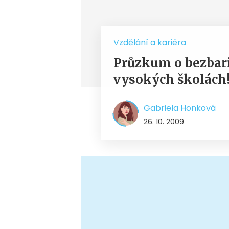
Vzdělání a kariéra
Průzkum o bezbar
vysokých školách
Gabriela Honková
26. 10. 2009