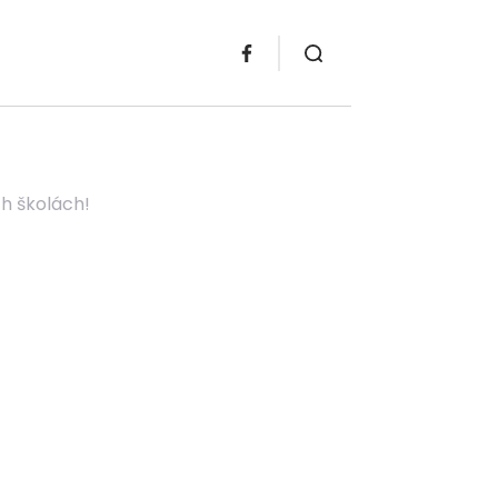
h školách!