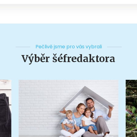
Pečlivě jsme pro vás vybrali
Výběr šéfredaktora