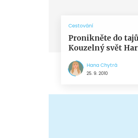
Cestování
Pronikněte do tajů
Kouzelný svět Har
Hana Chytrá
25. 9. 2010