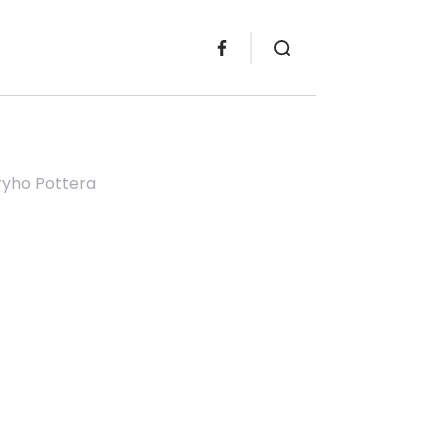
ryho Pottera