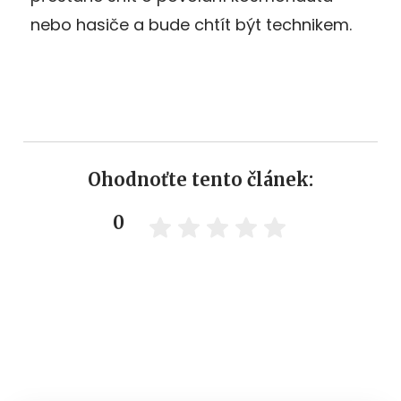
nebo hasiče a bude chtít být technikem.
Ohodnoťte tento článek:
0