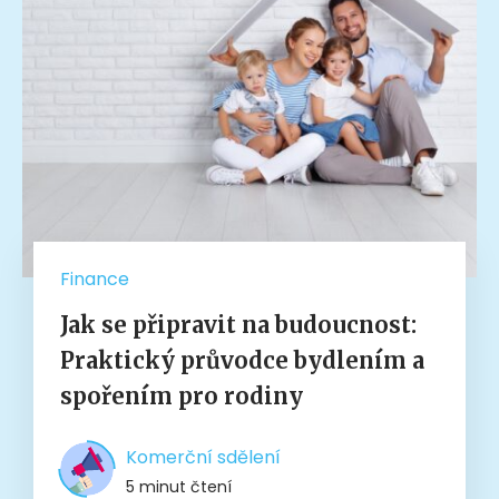
Finance
Jak se připravit na budoucnost:
Praktický průvodce bydlením a
spořením pro rodiny
Komerční sdělení
5 minut čtení