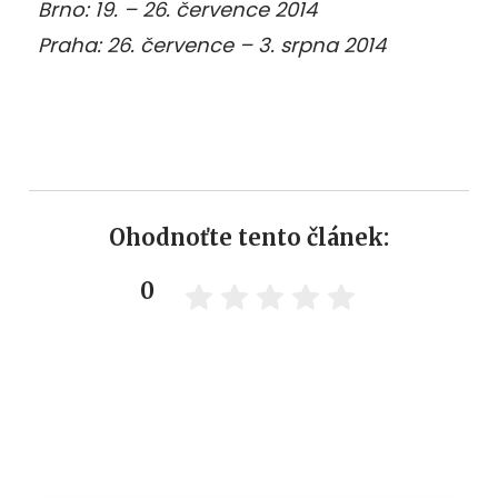
Brno: 19. – 26. července 2014
Praha: 26. července – 3. srpna 2014
Ohodnoťte tento článek:
0