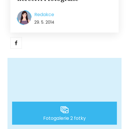
Redakce
29. 5. 2014
Fotogalerie 2 fotky