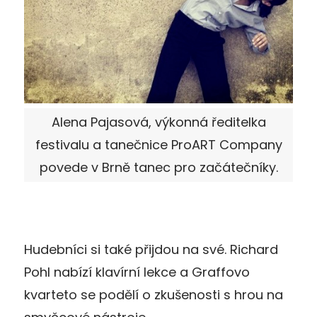
Alena Pajasová, výkonná ředitelka
festivalu a tanečnice ProART Company
povede v Brně tanec pro začátečníky.
Hudebníci si také přijdou na své. Richard
Pohl nabízí klavírní lekce a Graffovo
kvarteto se podělí o zkušenosti s hrou na