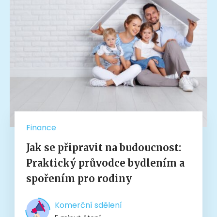
Finance
Jak se připravit na budoucnost:
Praktický průvodce bydlením a
spořením pro rodiny
Komerční sdělení