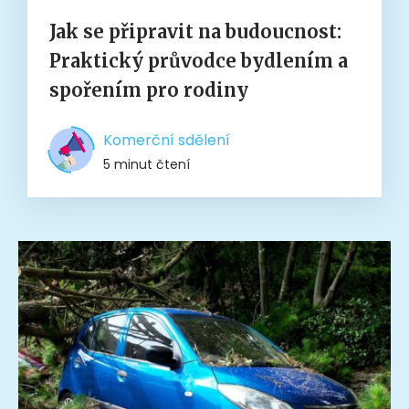
Jak se připravit na budoucnost:
Praktický průvodce bydlením a
spořením pro rodiny
Komerční sdělení
5 minut čtení