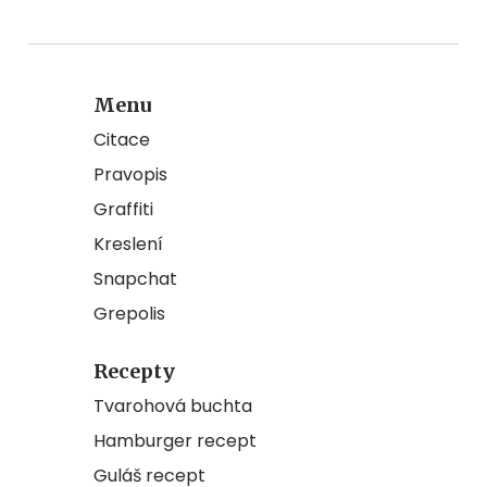
Menu
Citace
Pravopis
Graffiti
Kreslení
Snapchat
Grepolis
Recepty
Tvarohová buchta
Hamburger recept
Guláš recept