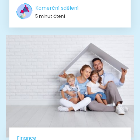
Komerční sdělení
5 minut čtení
Finance