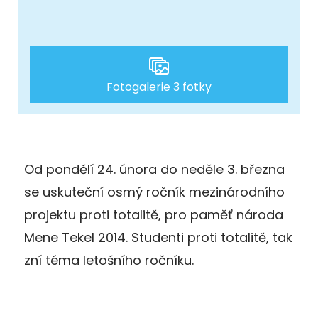
Fotogalerie 3 fotky
Od pondělí 24. února do neděle 3. března
se uskuteční osmý ročník mezinárodního
projektu proti totalitě, pro paměť národa
Mene Tekel 2014. Studenti proti totalitě, tak
zní téma letošního ročníku.