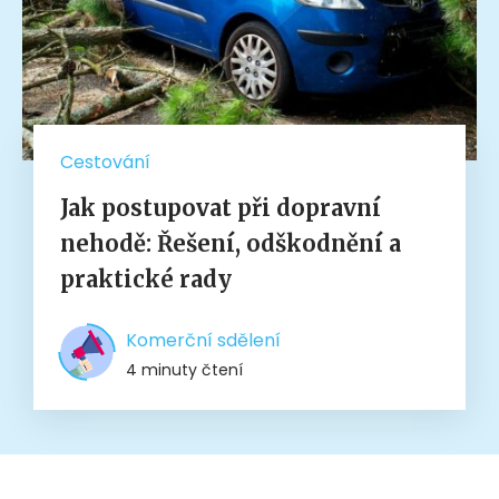
Cestování
Jak postupovat při dopravní
nehodě: Řešení, odškodnění a
praktické rady
Komerční sdělení
4 minuty čtení