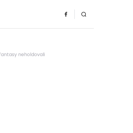
fantasy neholdovali