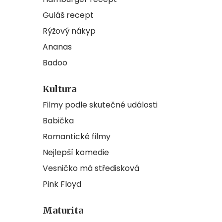
Guláš recept
Rýžový nákyp
Ananas
Badoo
Kultura
Filmy podle skutečné události
Babička
Romantické filmy
Nejlepší komedie
Vesničko má středisková
Pink Floyd
Maturita