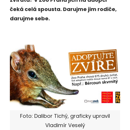
čeká celá spousta. Darujme jim rodiče,
darujme sebe.
Foto: Dalibor Tichý, graficky upravil
Vladimír Veselý