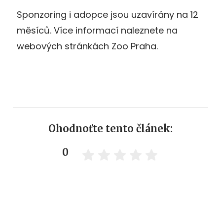
Sponzoring i adopce jsou uzavírány na 12
měsíců. Více informací naleznete na
webových stránkách Zoo Praha.
Ohodnoťte tento článek:
0