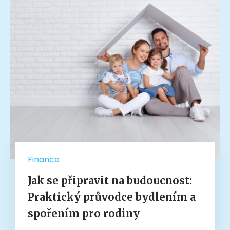
Finance
Jak se připravit na budoucnost:
Praktický průvodce bydlením a
spořením pro rodiny