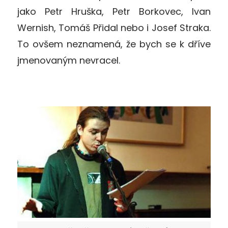
jako Petr Hruška, Petr Borkovec, Ivan
Wernish, Tomáš Přidal nebo i Josef Straka.
To ovšem neznamená, že bych se k dříve
jmenovaným nevracel.