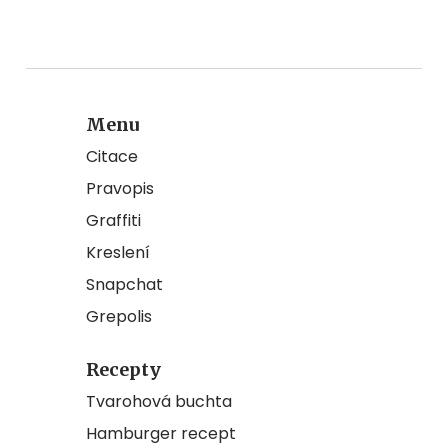
Menu
Citace
Pravopis
Graffiti
Kreslení
Snapchat
Grepolis
Recepty
Tvarohová buchta
Hamburger recept