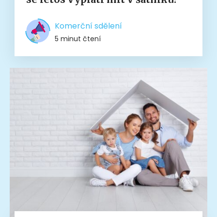
Komerční sdělení
5 minut čtení