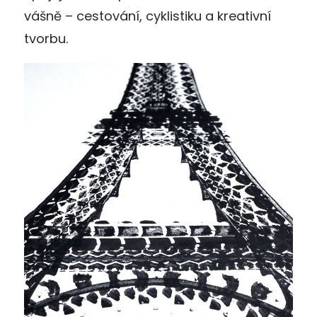
vášně – cestování, cyklistiku a kreativní
tvorbu.