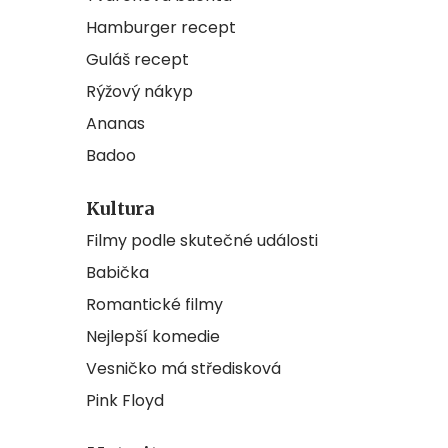
Hamburger recept
Guláš recept
Rýžový nákyp
Ananas
Badoo
Kultura
Filmy podle skutečné události
Babička
Romantické filmy
Nejlepší komedie
Vesničko má středisková
Pink Floyd