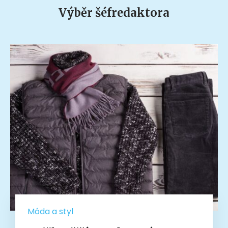
Výběr šéfredaktora
Móda a styl