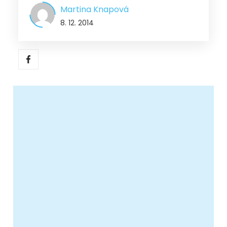
Martina Knapová
8. 12. 2014