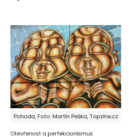
Pohoda, Foto: Martin Peška, Topzine.cz
Otevřenost a perfekcionismus