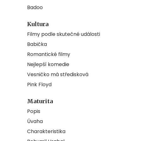
Badoo
Kultura
Filmy podle skutečné události
Babička
Romantické filmy
Nejlepší komedie
Vesničko má středisková
Pink Floyd
Maturita
Popis
Úvaha
Charakteristika