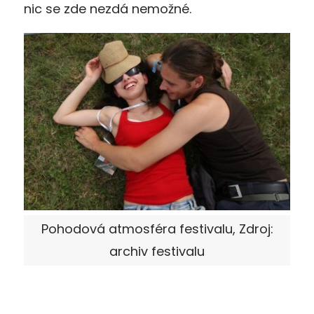
nic se zde nezdá nemožné.
Pohodová atmosféra festivalu, Zdroj:
archiv festivalu