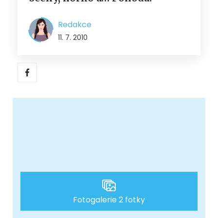
Redakce
11. 7. 2010
Fotogalerie 2 fotky