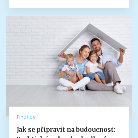
Finance
Jak se připravit na budoucnost: