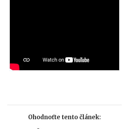
Ohodnoťte tento článek: