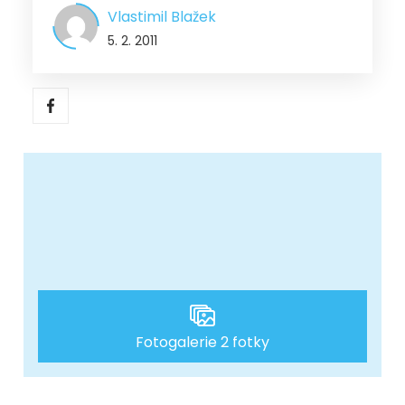
Vlastimil Blažek
5. 2. 2011
Fotogalerie 2 fotky