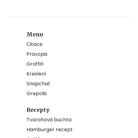
Menu
Citace
Pravopis
Graffiti
Kreslení
Snapchat
Grepolis
Recepty
Tvarohová buchta
Hamburger recept