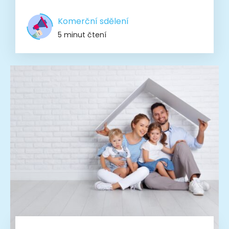
Komerční sdělení
5 minut čtení