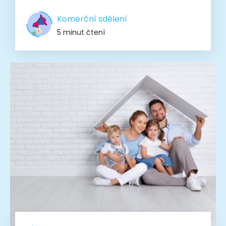
Komerční sdělení
5 minut čtení