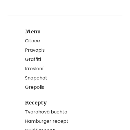
Menu
Citace
Pravopis
Graffiti
Kreslení
Snapchat
Grepolis
Recepty
Tvarohová buchta
Hamburger recept