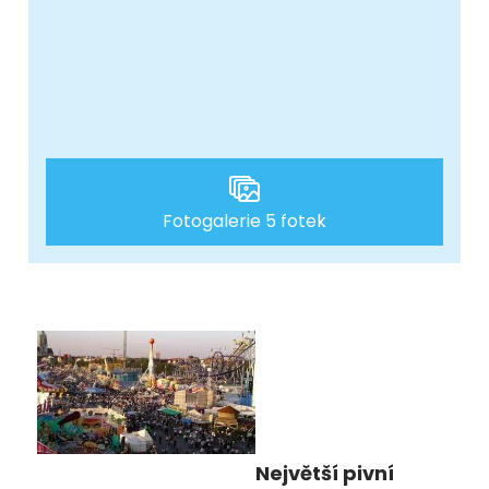
Fotogalerie 5 fotek
Největší pivní