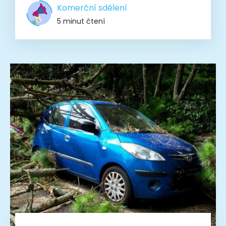
Komerční sdělení
5 minut čtení