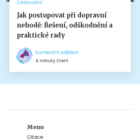
Cestování
Jak postupovat při dopravní
nehodě: Řešení, odškodnění a
praktické rady
Komerční sdělení
4 minuty čtení
Menu
Citace