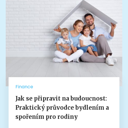
Finance
Jak se připravit na budoucnost:
Praktický průvodce bydlením a
spořením pro rodiny