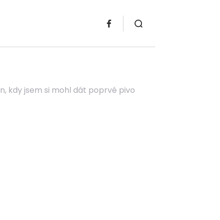
, kdy jsem si mohl dát poprvé pivo