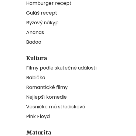
Hamburger recept
Guláš recept
Rýžový nákyp
Ananas
Badoo
Kultura
Filmy podle skutečné události
Babička
Romantické filmy
Nejlepší komedie
Vesničko má středisková
Pink Floyd
Maturita