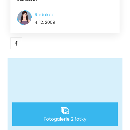
Redakce
4. 12. 2009
Fotogalerie 2 fotky