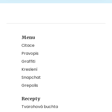
Menu
Citace
Pravopis
Graffiti
Kreslení
Snapchat
Grepolis
Recepty
Tvarohová buchta