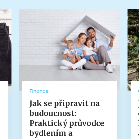
Finance
Jak se připravit na
budoucnost:
Praktický průvodce
bydlením a