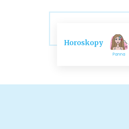
Horoskopy
Panna