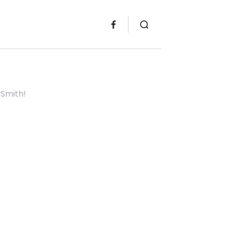
 Smith!