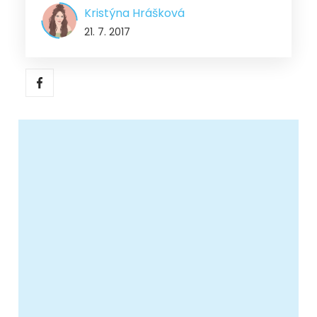
Kristýna Hrášková
21. 7. 2017