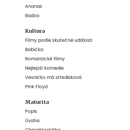
Ananas
Badoo
Kultura
Filmy podle skutečné události
Babička
Romantické filmy
Nejlepší komedie
Vesničko má středisková
Pink Floyd
Maturita
Popis
Úvaha
Charakteristika