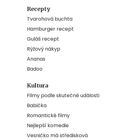
Recepty
Tvarohová buchta
Hamburger recept
Guláš recept
Rýžový nákyp
Ananas
Badoo
Kultura
Filmy podle skutečné události
Babička
Romantické filmy
Nejlepší komedie
Vesničko má středisková