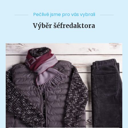
Pečlivě jsme pro vás vybrali
Výběr šéfredaktora