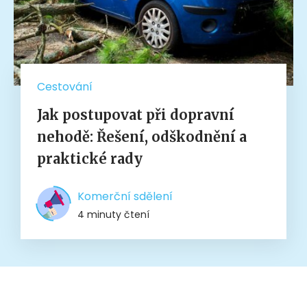
Cestování
Jak postupovat při dopravní
nehodě: Řešení, odškodnění a
praktické rady
Komerční sdělení
4 minuty čtení