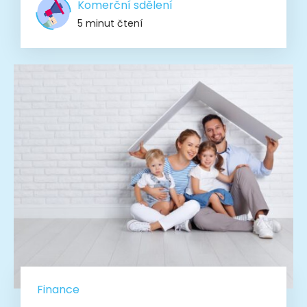
Komerční sdělení
5 minut čtení
Finance