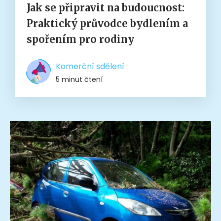
Jak se připravit na budoucnost:
Praktický průvodce bydlením a
spořením pro rodiny
Komerční sdělení
5 minut čtení