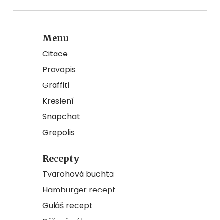
Menu
Citace
Pravopis
Graffiti
Kreslení
Snapchat
Grepolis
Recepty
Tvarohová buchta
Hamburger recept
Guláš recept