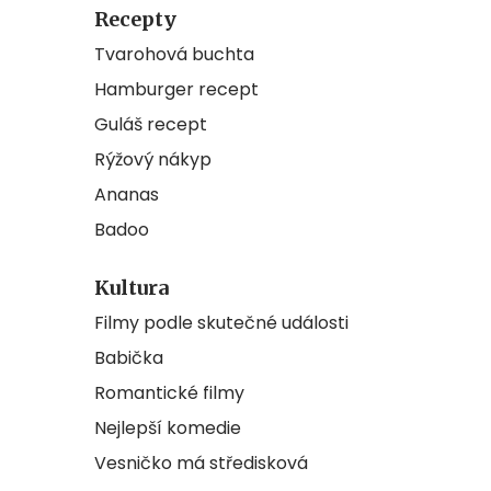
Recepty
Tvarohová buchta
Hamburger recept
Guláš recept
Rýžový nákyp
Ananas
Badoo
Kultura
Filmy podle skutečné události
Babička
Romantické filmy
Nejlepší komedie
Vesničko má středisková