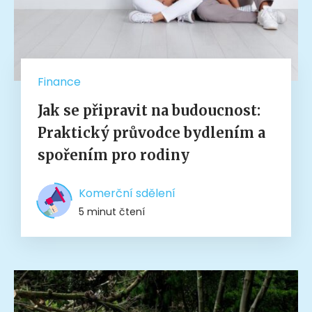
Finance
Jak se připravit na budoucnost:
Praktický průvodce bydlením a
spořením pro rodiny
Komerční sdělení
5 minut čtení