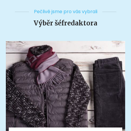
Pečlivě jsme pro vás vybrali
Výběr šéfredaktora