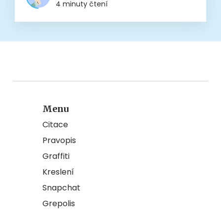
4 minuty čtení
Menu
Citace
Pravopis
Graffiti
Kreslení
Snapchat
Grepolis