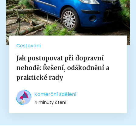
Cestování
Jak postupovat při dopravní
nehodě: Řešení, odškodnění a
praktické rady
Komerční sdělení
4 minuty čtení