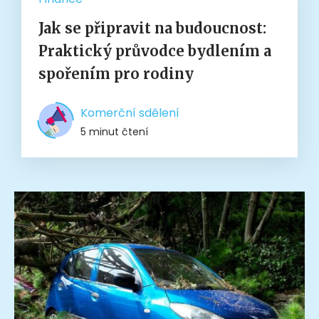
Jak se připravit na budoucnost:
Praktický průvodce bydlením a
spořením pro rodiny
Komerční sdělení
5 minut čtení