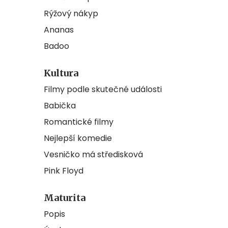
Rýžový nákyp
Ananas
Badoo
Kultura
Filmy podle skutečné události
Babička
Romantické filmy
Nejlepší komedie
Vesničko má středisková
Pink Floyd
Maturita
Popis