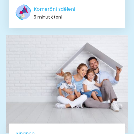
Komerční sdělení
5 minut čtení
Finance