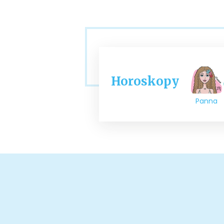
Horoskopy
Panna