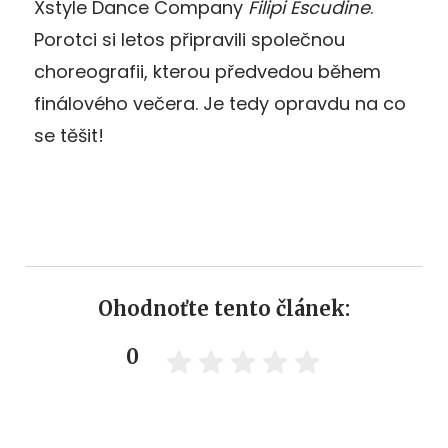
Xstyle Dance Company
Filipi Escudine
.
Porotci si letos připravili společnou
choreografii, kterou předvedou během
finálového večera. Je tedy opravdu na co
se těšit!
Ohodnoťte tento článek:
0