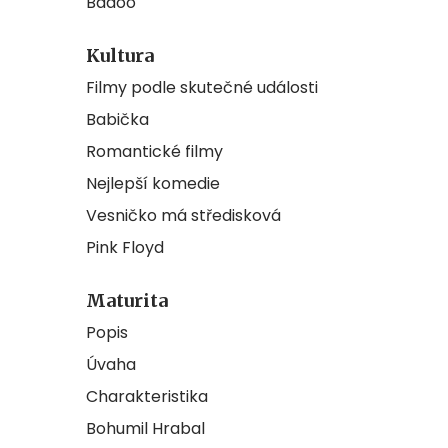
Badoo
Kultura
Filmy podle skutečné události
Babička
Romantické filmy
Nejlepší komedie
Vesničko má středisková
Pink Floyd
Maturita
Popis
Úvaha
Charakteristika
Bohumil Hrabal