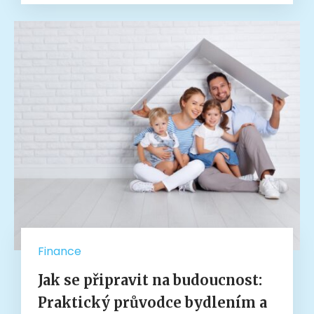
Finance
Jak se připravit na budoucnost:
Praktický průvodce bydlením a