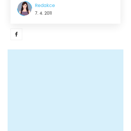
Redakce
7. 4. 2011