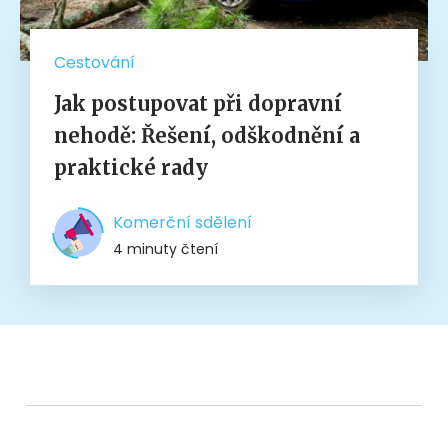
Cestování
Jak postupovat při dopravní
nehodě: Řešení, odškodnění a
praktické rady
Komerční sdělení
4 minuty čtení