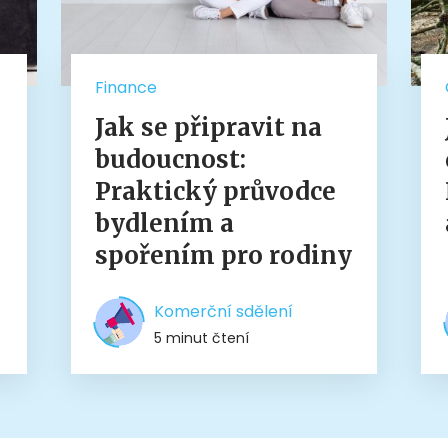
Finance
Jak se připravit na
budoucnost:
Praktický průvodce
bydlením a
spořením pro rodiny
Komerční sdělení
5 minut čtení