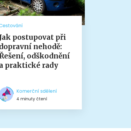
Cestování
Jak postupovat při
dopravní nehodě:
Řešení, odškodnění
a praktické rady
Komerční sdělení
4 minuty čtení