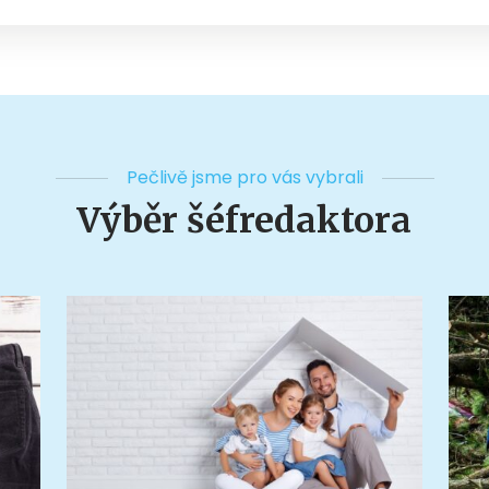
Pečlivě jsme pro vás vybrali
Výběr šéfredaktora