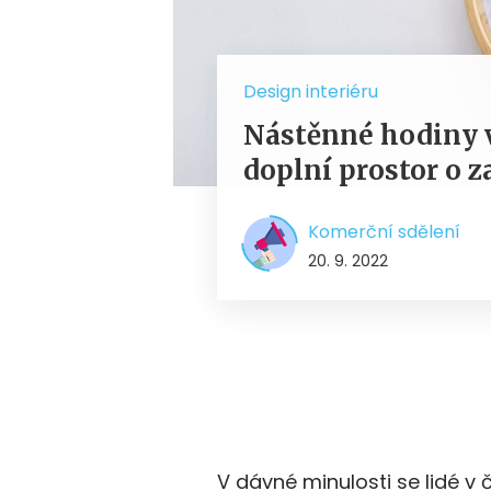
Design interiéru
Nástěnné hodiny 
doplní prostor o 
Komerční sdělení
20. 9. 2022
V dávné minulosti se lidé v 