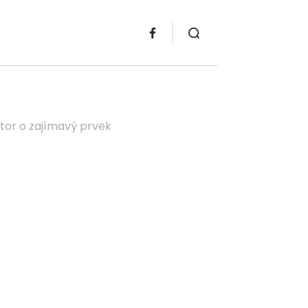
tor o zajímavý prvek