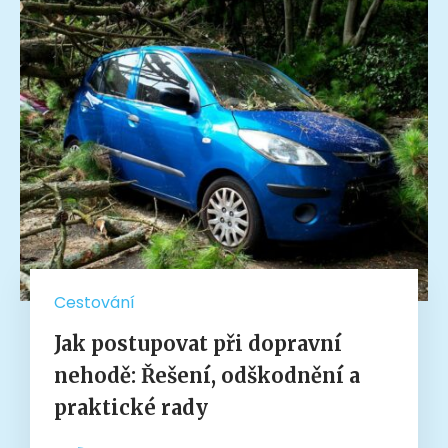
Cestování
Jak postupovat při dopravní
nehodě: Řešení, odškodnění a
praktické rady