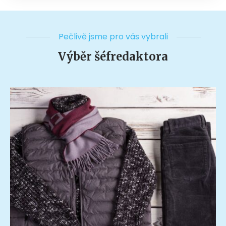
Pečlivě jsme pro vás vybrali
Výběr šéfredaktora