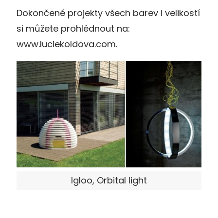
Dokončené projekty všech barev i velikostí
si můžete prohlédnout na:
www.luciekoldova.com.
Igloo, Orbital light