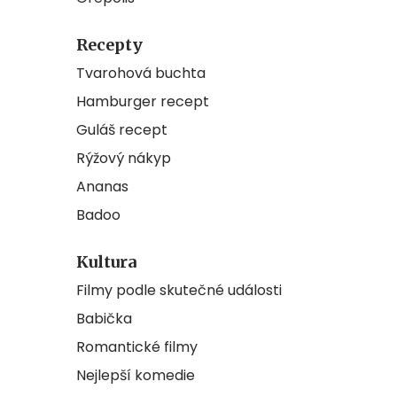
Recepty
Tvarohová buchta
Hamburger recept
Guláš recept
Rýžový nákyp
Ananas
Badoo
Kultura
Filmy podle skutečné události
Babička
Romantické filmy
Nejlepší komedie