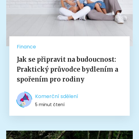
Finance
Jak se připravit na budoucnost:
Praktický průvodce bydlením a
spořením pro rodiny
Komerční sdělení
5 minut čtení