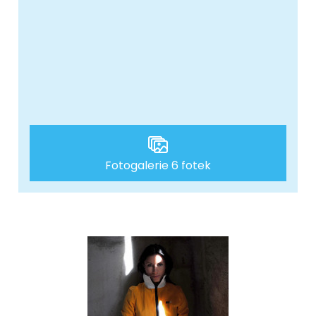
Fotogalerie 6 fotek