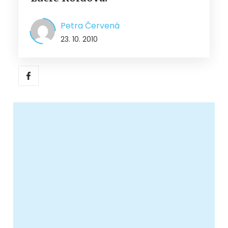
Petra Červená
23. 10. 2010