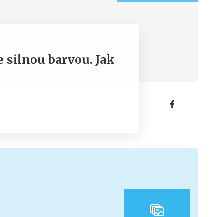
e silnou barvou. Jak