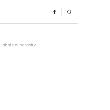
Jak si s ní poradit?