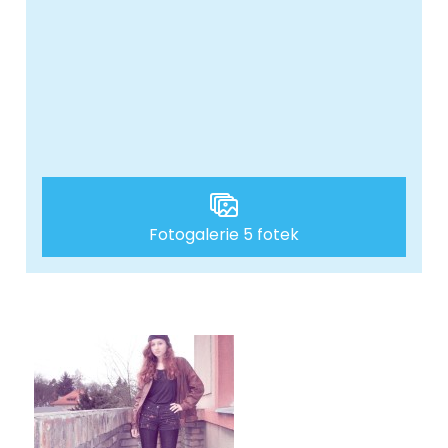
Fotogalerie 5 fotek