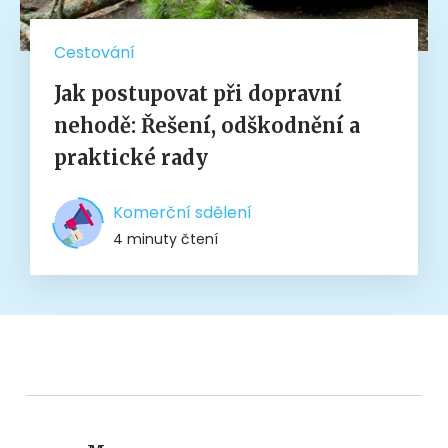
Cestování
Jak postupovat při dopravní
nehodě: Řešení, odškodnění a
praktické rady
Komerční sdělení
4 minuty čtení