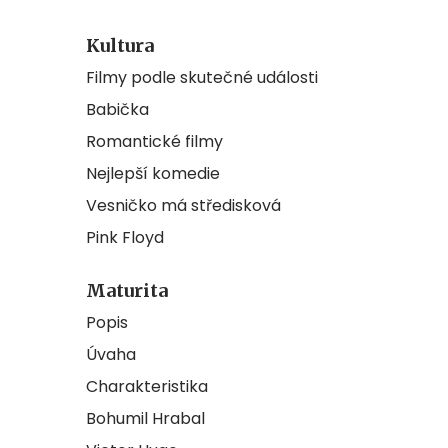
Kultura
Filmy podle skutečné události
Babička
Romantické filmy
Nejlepší komedie
Vesničko má středisková
Pink Floyd
Maturita
Popis
Úvaha
Charakteristika
Bohumil Hrabal