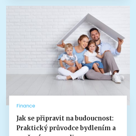
Finance
Jak se připravit na budoucnost:
Praktický průvodce bydlením a