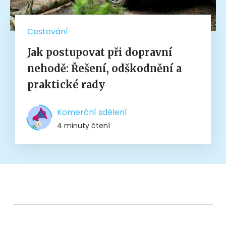
Cestování
Jak postupovat při dopravní
nehodě: Řešení, odškodnění a
praktické rady
Komerční sdělení
4 minuty čtení