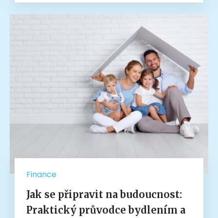
Finance
Jak se připravit na budoucnost:
Praktický průvodce bydlením a