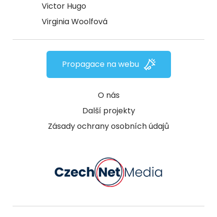
Victor Hugo
Virginia Woolfová
Propagace na webu
O nás
Další projekty
Zásady ochrany osobních údajů