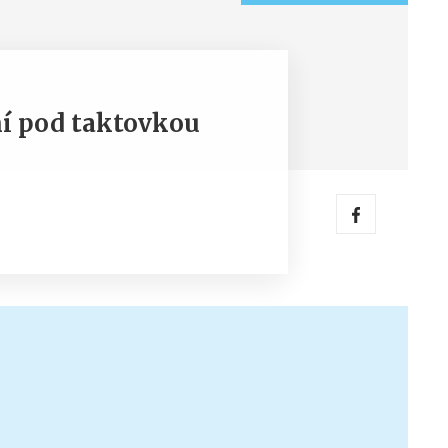
ní pod taktovkou