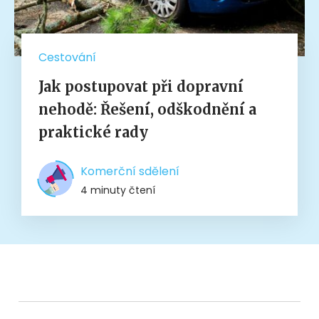
Cestování
Jak postupovat při dopravní
nehodě: Řešení, odškodnění a
praktické rady
Komerční sdělení
4 minuty čtení