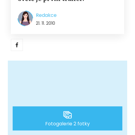
Redakce
21. 11. 2010
Fotogalerie 2 fotky