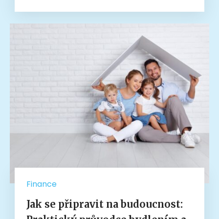
Finance
Jak se připravit na budoucnost: