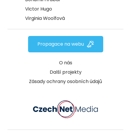
Victor Hugo
Virginia Woolfová
Propagace na webu
O nás
Další projekty
Zásady ochrany osobních údajů