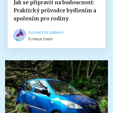
Jak se připravit na budoucnost:
Praktický průvodce bydlením a
spořením pro rodiny
Komerční sdělení
5 minut čtení