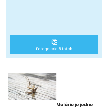
Fotogalerie 5 fotek
Malárie je jedno