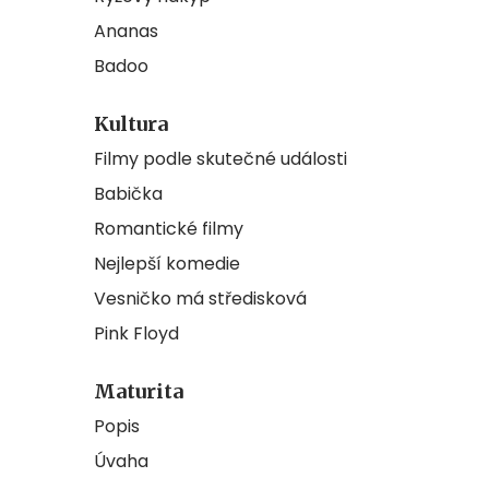
Ananas
Badoo
Kultura
Filmy podle skutečné události
Babička
Romantické filmy
Nejlepší komedie
Vesničko má středisková
Pink Floyd
Maturita
Popis
Úvaha