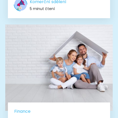
Komerční sdělení
5 minut čtení
Finance