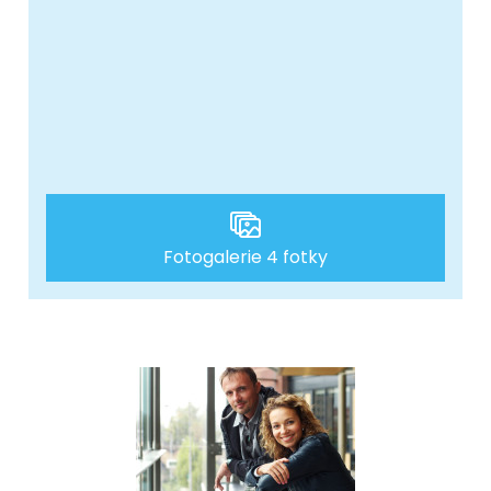
Fotogalerie 4 fotky