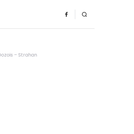
 Dozois – Strahan