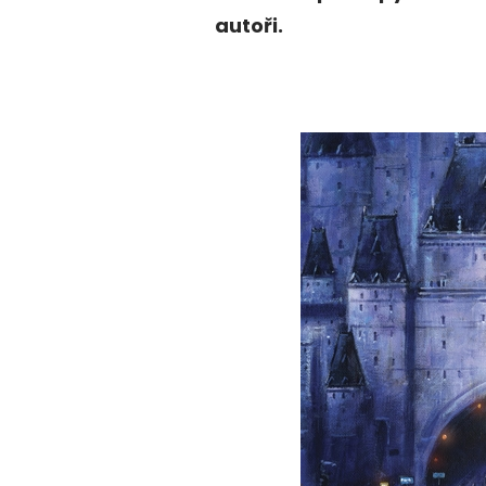
autoři.