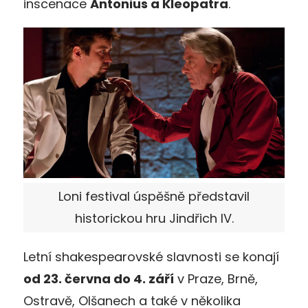
inscenace
Antonius a Kleopatra
.
Loni festival úspěšně představil
historickou hru Jindřich IV.
Letní shakespearovské slavnosti se konají
od 23. června do 4. září
v Praze, Brně,
Ostravě, Olšanech a také v několika