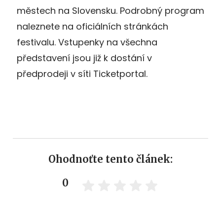
městech na Slovensku. Podrobný program
naleznete na oficiálních stránkách
festivalu. Vstupenky na všechna
představení jsou již k dostání v
předprodeji v síti Ticketportal.
Ohodnoťte tento článek:
0