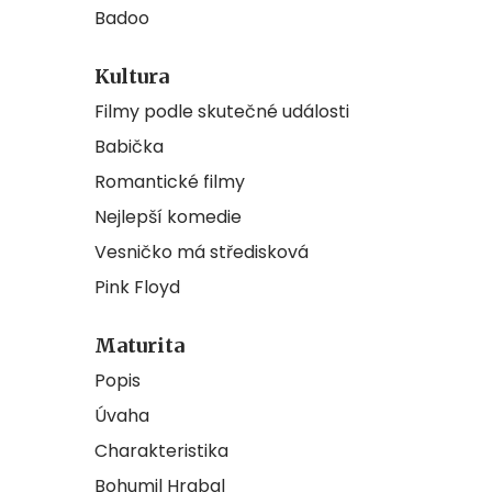
Badoo
Kultura
Filmy podle skutečné události
Babička
Romantické filmy
Nejlepší komedie
Vesničko má středisková
Pink Floyd
Maturita
Popis
Úvaha
Charakteristika
Bohumil Hrabal