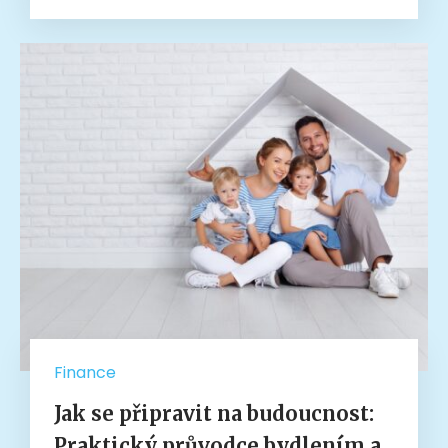
Finance
Jak se připravit na budoucnost:
Praktický průvodce bydlením a