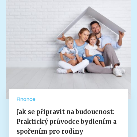
Finance
Jak se připravit na budoucnost:
Praktický průvodce bydlením a
spořením pro rodiny