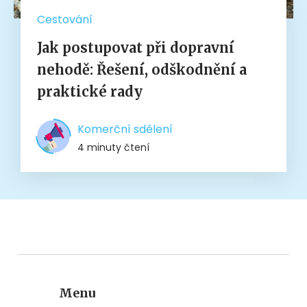
Cestování
Jak postupovat při dopravní
nehodě: Řešení, odškodnění a
praktické rady
Komerční sdělení
4 minuty čtení
Menu