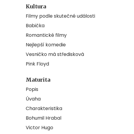
Kultura
Filmy podle skutečné události
Babička
Romantické filmy
Nejlepší komedie
Vesničko má středisková
Pink Floyd
Maturita
Popis
Úvaha
Charakteristika
Bohumil Hrabal
Victor Hugo