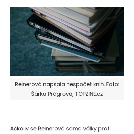
Reinerová napsala nespočet knih. Foto:
Šárka Prágrová, TOPZINE.cz
Ačkoliv se Reinerová sama války proti