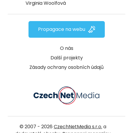
Virginia Woolfová
Propagace na webu
O nás
Další projekty
Zásady ochrany osobních údajů
© 2007 - 2026
CzechNetMedia s.r.o.
a