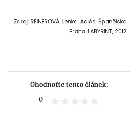
Zdroj: REINEROVÁ, Lenka. Adiós, Španělsko.
Praha: LABYRINT, 2012.
Ohodnoťte tento článek:
0