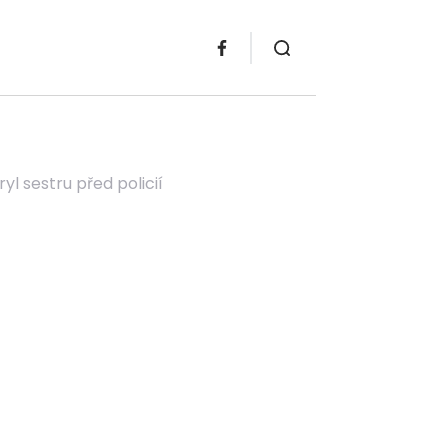
yl sestru před policií