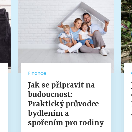
Finance
Jak se připravit na
budoucnost:
Praktický průvodce
bydlením a
spořením pro rodiny