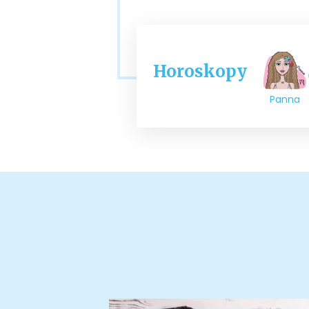
Horoskopy
Panna