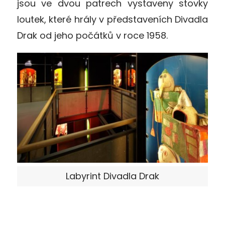
jsou ve dvou patrech vystaveny stovky
loutek, které hrály v představeních Divadla
Drak od jeho počátků v roce 1958.
Labyrint Divadla Drak