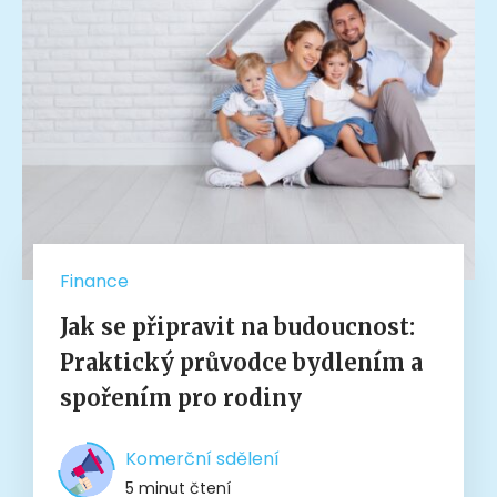
Finance
Jak se připravit na budoucnost:
Praktický průvodce bydlením a
spořením pro rodiny
Komerční sdělení
5 minut čtení