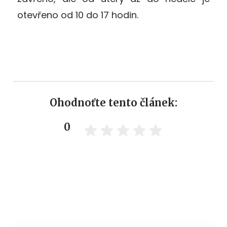
otevřeno od 10 do 17 hodin.
Ohodnoťte tento článek:
0