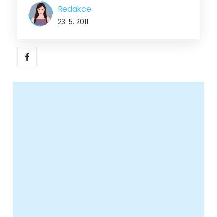
Redakce
23. 5. 2011