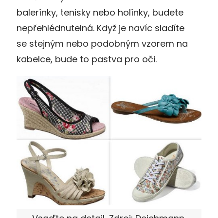
balerínky, tenisky nebo holínky, budete
nepřehlédnutelná. Když je navíc sladíte
se stejným nebo podobným vzorem na
kabelce, bude to pastva pro oči.