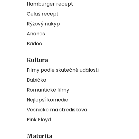
Hamburger recept
Guláš recept
Rýžový nákyp
Ananas
Badoo
Kultura
Filmy podle skutečné události
Babička
Romantické filmy
Nejlepší komedie
Vesničko má středisková
Pink Floyd
Maturita