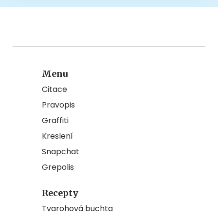
Menu
Citace
Pravopis
Graffiti
Kreslení
Snapchat
Grepolis
Recepty
Tvarohová buchta