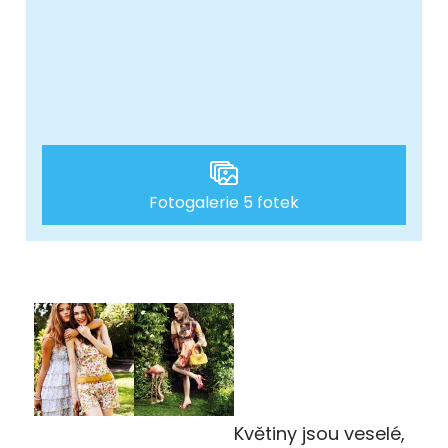
Fotogalerie 5 fotek
Květiny jsou veselé,