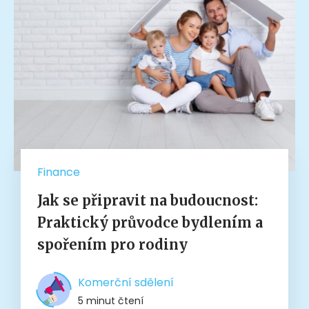
Finance
Jak se připravit na budoucnost:
Praktický průvodce bydlením a
spořením pro rodiny
Komerční sdělení
5 minut čtení