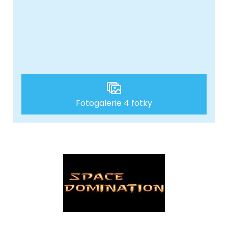
Fotogalerie 4 fotky